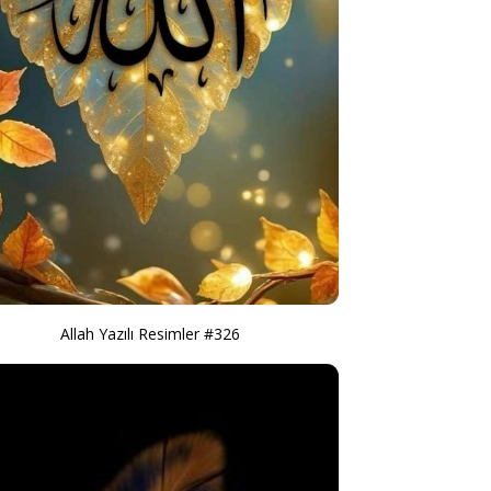
Allah Yazılı Resimler #326