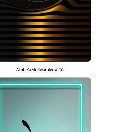
Allah Yazılı Resimler #255