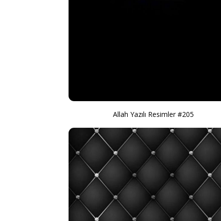
Allah Yazılı Resimler #205