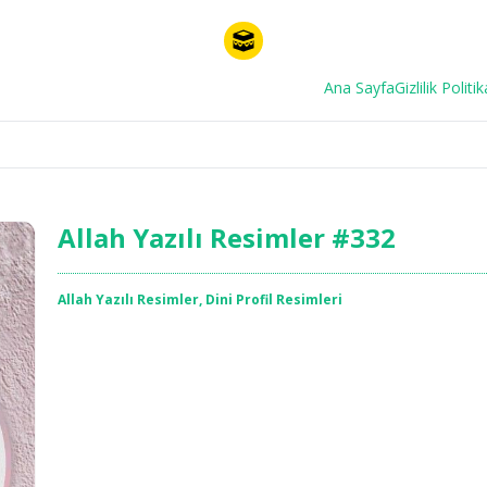
Ana Sayfa
Gizlilik Politik
Allah Yazılı Resimler #332
Allah Yazılı Resimler
,
Dini Profil Resimleri