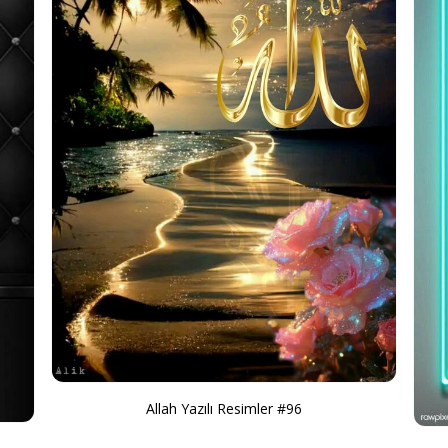
Allah Yazılı Resimler #96