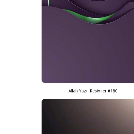
Allah Yazılı Resimler #180