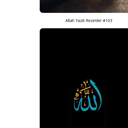
Allah Yazılı Resimler #103