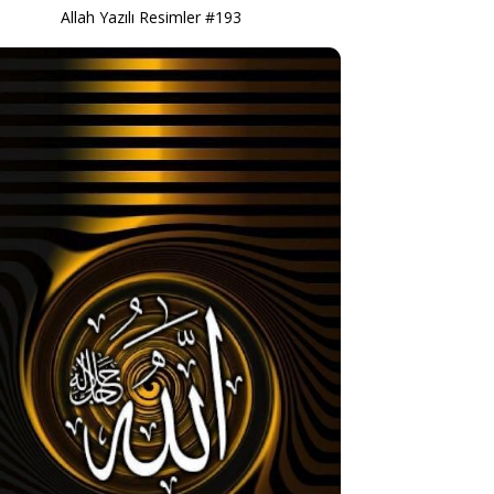
Allah Yazılı Resimler #193