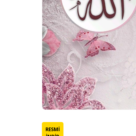
RESMİ