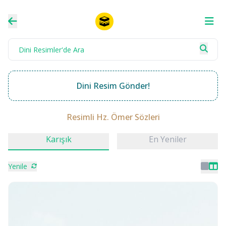
Dini Resim Gönder!
Resimli Hz. Ömer Sözleri
Karışık
En Yeniler
Yenile