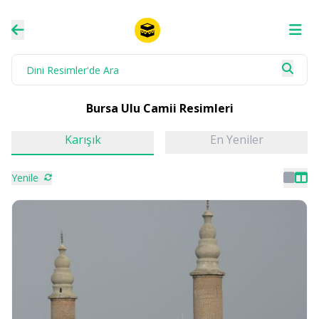
Bursa Ulu Camii Resimleri
Karışık
En Yeniler
Yenile