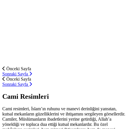
Önceki Sayfa
Sonraki Sayfa
Önceki Sayfa
Sonraki Sayfa
Cami Resimleri
Cami resimleri, İslam’ın ruhunu ve manevi derinliğini yansıtan,
kutsal mekanların güzelliklerini ve ihtişamını sergileyen görsellerdir.
Camiler, Müslümanların ibadetlerini yerine getirdiği, Allah’a
yöneldiği ve topluca dua ettiği kutsal mekanlardır. Bu özel