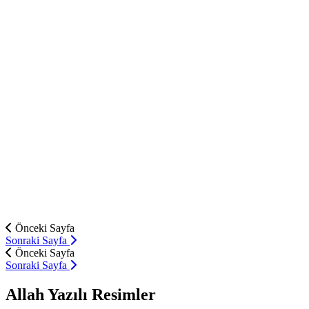
Önceki Sayfa
Sonraki Sayfa
Önceki Sayfa
Sonraki Sayfa
Allah Yazılı Resimler