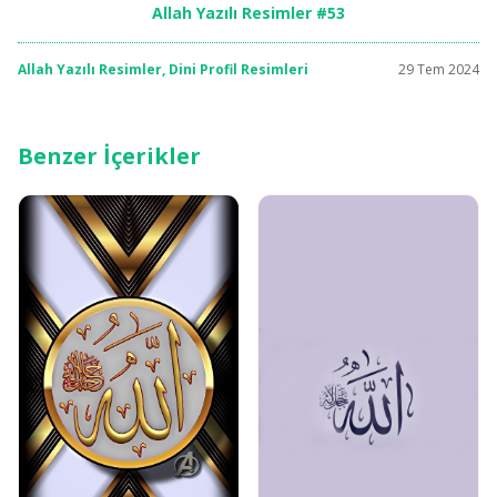
Allah Yazılı Resimler #53
Allah Yazılı Resimler
,
Dini Profil Resimleri
29 Tem 2024
Benzer İçerikler