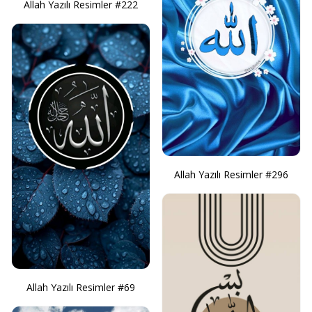
Allah Yazılı Resimler #222
Allah Yazılı Resimler #296
Allah Yazılı Resimler #69