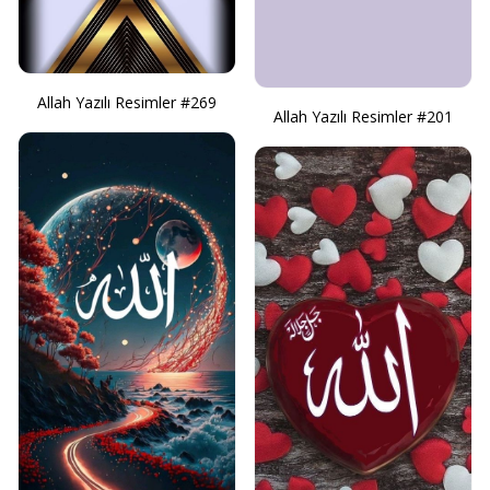
Allah Yazılı Resimler #269
Allah Yazılı Resimler #201