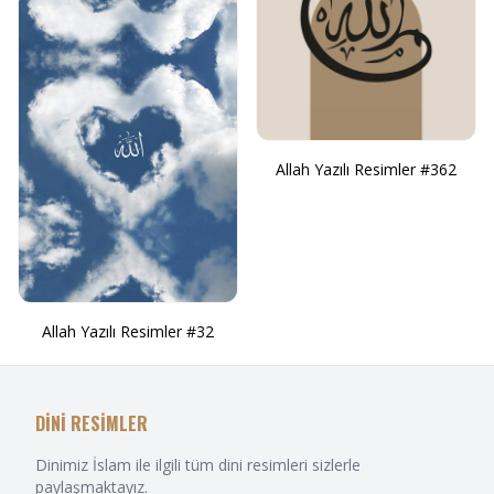
Allah Yazılı Resimler #362
Allah Yazılı Resimler #32
DİNİ RESİMLER
Dinimiz İslam ile ilgili tüm dini resimleri sizlerle
paylaşmaktayız.