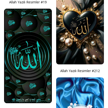
Allah Yazılı Resimler #19
Allah Yazılı Resimler #212