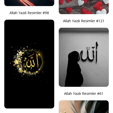
Allah Yazılı Resimler #98
Allah Yazılı Resimler #121
Allah Yazılı Resimler #61