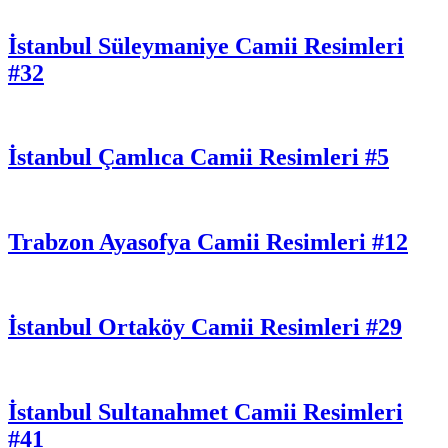
İstanbul Süleymaniye Camii Resimleri
#32
İstanbul Çamlıca Camii Resimleri #5
Trabzon Ayasofya Camii Resimleri #12
İstanbul Ortaköy Camii Resimleri #29
İstanbul Sultanahmet Camii Resimleri
#41