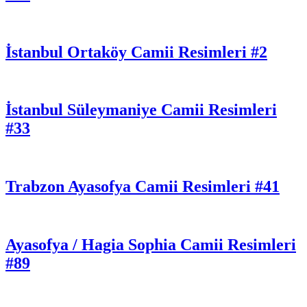
İstanbul Ortaköy Camii Resimleri #2
İstanbul Süleymaniye Camii Resimleri
#33
Trabzon Ayasofya Camii Resimleri #41
Ayasofya / Hagia Sophia Camii Resimleri
#89