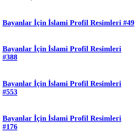
Bayanlar İçin İslami Profil Resimleri #49
Bayanlar İçin İslami Profil Resimleri
#388
Bayanlar İçin İslami Profil Resimleri
#553
Bayanlar İçin İslami Profil Resimleri
#176