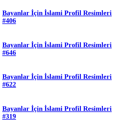
Bayanlar İçin İslami Profil Resimleri
#406
Bayanlar İçin İslami Profil Resimleri
#646
Bayanlar İçin İslami Profil Resimleri
#622
Bayanlar İçin İslami Profil Resimleri
#319