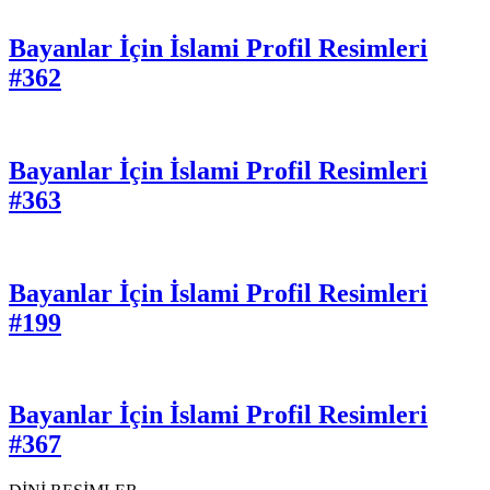
Bayanlar İçin İslami Profil Resimleri
#362
Bayanlar İçin İslami Profil Resimleri
#363
Bayanlar İçin İslami Profil Resimleri
#199
Bayanlar İçin İslami Profil Resimleri
#367