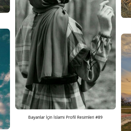
Bayanlar İçin İslami Profil Resimleri #89