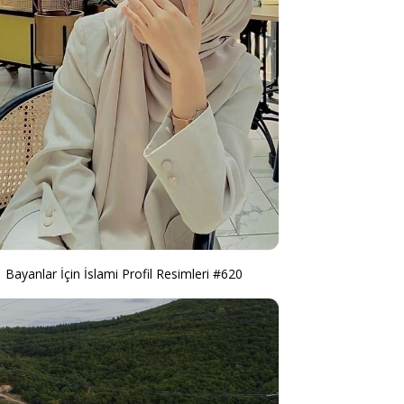
Bayanlar İçin İslami Profil Resimleri #620