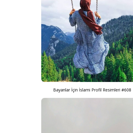
Bayanlar İçin İslami Profil Resimleri #608