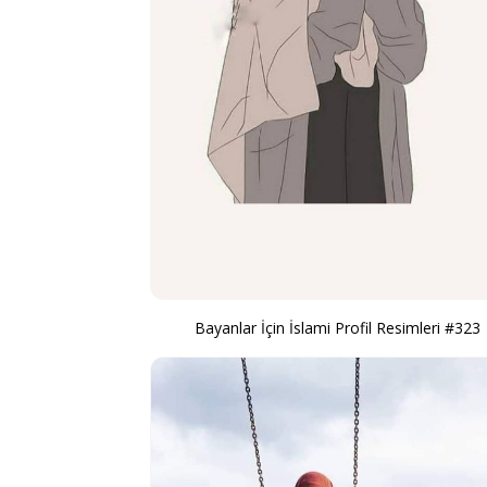
Bayanlar İçin İslami Profil Resimleri #323