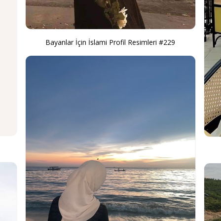
Bayanlar İçin İslami Profil Resimleri #229