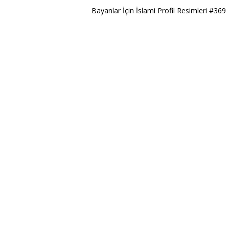
Bayanlar İçin İslami Profil Resimleri #369