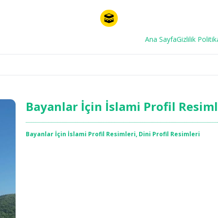
Ana Sayfa
Gizlilik Politik
Bayanlar İçin İslami Profil Resim
Bayanlar İçin İslami Profil Resimleri
,
Dini Profil Resimleri