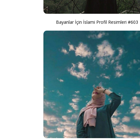
Bayanlar İçin İslami Profil Resimleri #603