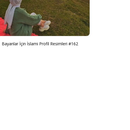
Bayanlar İçin İslami Profil Resimleri #162