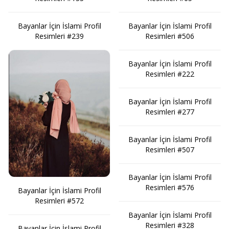
Bayanlar İçin İslami Profil
Bayanlar İçin İslami Profil
Resimleri #239
Resimleri #506
Bayanlar İçin İslami Profil
Resimleri #222
Bayanlar İçin İslami Profil
Resimleri #277
Bayanlar İçin İslami Profil
Resimleri #507
Bayanlar İçin İslami Profil
Resimleri #576
Bayanlar İçin İslami Profil
Resimleri #572
Bayanlar İçin İslami Profil
Resimleri #328
Bayanlar İçin İslami Profil