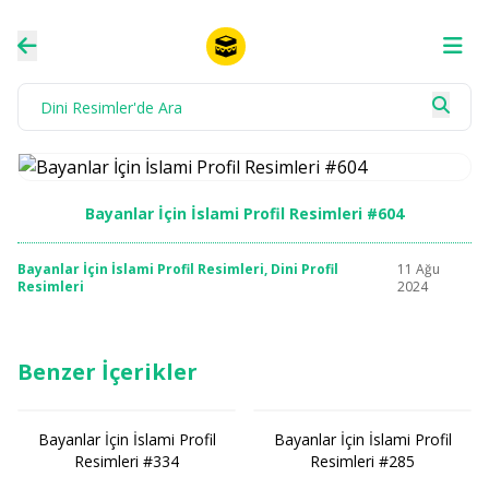
Bayanlar İçin İslami Profil Resimleri #604
Bayanlar İçin İslami Profil Resimleri
,
Dini Profil
11 Ağu
Resimleri
2024
Benzer İçerikler
Bayanlar İçin İslami Profil
Bayanlar İçin İslami Profil
Resimleri #334
Resimleri #285