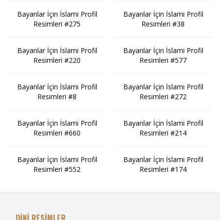
Bayanlar İçin İslami Profil
Bayanlar İçin İslami Profil
Resimleri #275
Resimleri #38
Bayanlar İçin İslami Profil
Bayanlar İçin İslami Profil
Resimleri #220
Resimleri #577
Bayanlar İçin İslami Profil
Bayanlar İçin İslami Profil
Resimleri #8
Resimleri #272
Bayanlar İçin İslami Profil
Bayanlar İçin İslami Profil
Resimleri #660
Resimleri #214
Bayanlar İçin İslami Profil
Bayanlar İçin İslami Profil
Resimleri #552
Resimleri #174
DİNİ RESİMLER