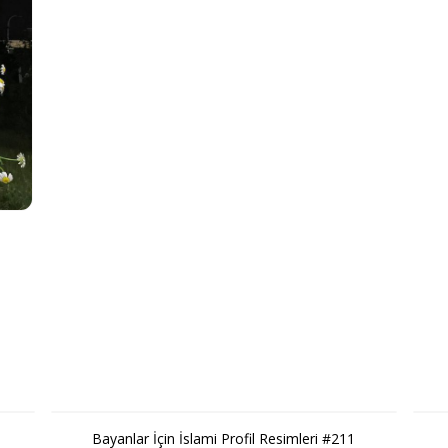
Bayanlar İçin İslami Profil Resimleri #211