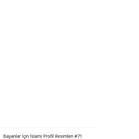
Bayanlar İçin İslami Profil Resimleri #71