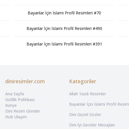
Bayanlar İçin İslami Profil Resimleri #70
Bayanlar İçin İslami Profil Resimleri #490
Bayanlar İçin İslami Profil Resimleri #391
diniresimler.com
Kategoriler
Ana Sayfa
Allah Yazılı Resimler
Gizlilik Politikası
Bayanlar İçin İslami Profil Resim
Künye
Dini Resim Gönder
Dini Güzel Sözler
Hızlı Ulaşım
Dini İyi Geceler Mesajları