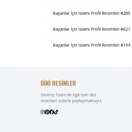
Bayanlar İçin İslami Profil Resimleri #289
Bayanlar İçin İslami Profil Resimleri #621
Bayanlar İçin İslami Profil Resimleri #194
DİNİ RESİMLER
Dinimiz İslam ile ilgili tüm dini
resimleri sizlerle paylaşmaktayız.