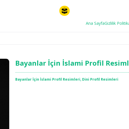
Ana Sayfa
Gizlilik Politik
Bayanlar İçin İslami Profil Resim
Bayanlar İçin İslami Profil Resimleri
,
Dini Profil Resimleri