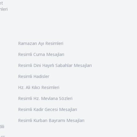
et
leri
Ramazan Ayı Resimleri
Resimli Cuma Mesajları
Resimli Dini Hayırlı Sabahlar Mesajları
Resimli Hadisler
Hz. Ali Kılıcı Resimleri
Resimli Hz. Mevlana Sözleri
Resimli Kadir Gecesi Mesajları
Resimli Kurban Bayramı Mesajları
ili