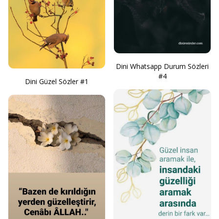
Dini Whatsapp Durum Sözleri
#4
Dini Güzel Sözler #1