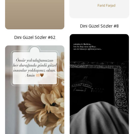
Dini Güzel Sözler #8
Dini Güzel Sözler #62