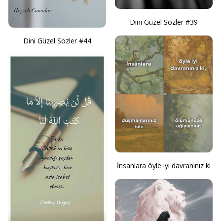
Dini Güzel Sözler #39
Dini Güzel Sözler #44
İnsanlara öyle iyi davranınız ki