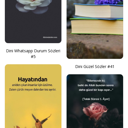
Dini Whatsapp Durum Sözleri
#5
Dini Güzel Sözler #41