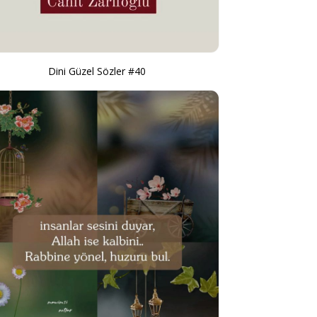
Dini Güzel Sözler #40