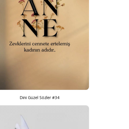
Dini Güzel Sözler #34