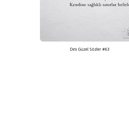
Dini Güzel Sözler #63