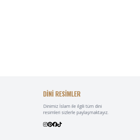
DİNİ RESİMLER
Dinimiz İslam ile ilgili tüm dini
resimleri sizlerle paylaşmaktayız.