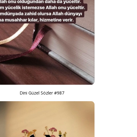
Dini Güzel Sözler #987