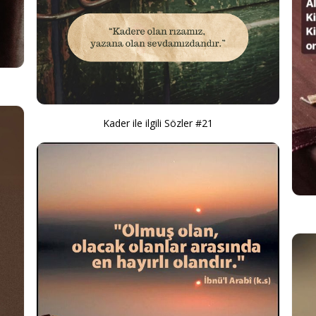
Kader ile ilgili Sözler #21