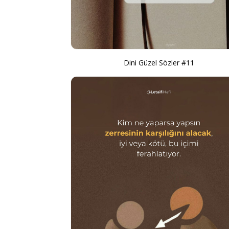
Dini Güzel Sözler #11