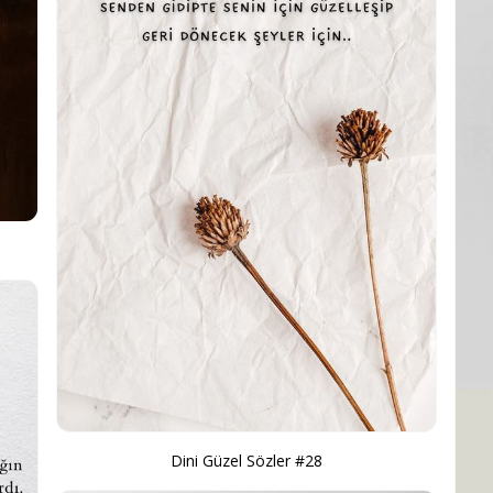
Dini Güzel Sözler #28