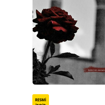
RESMİ