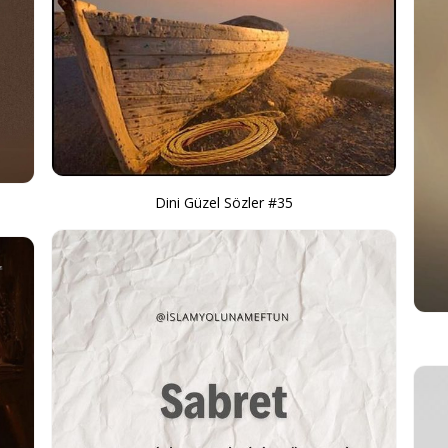
Dini Güzel Sözler #35