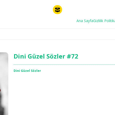
Ana Sayfa
Gizlilik Politik
Dini Güzel Sözler #72
Dini Güzel Sözler