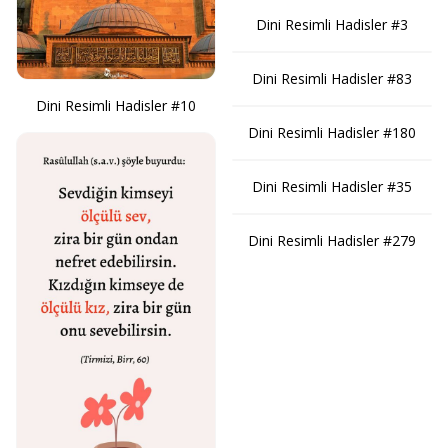
Dini Resimli Hadisler #3
Dini Resimli Hadisler #83
Dini Resimli Hadisler #10
Dini Resimli Hadisler #180
Dini Resimli Hadisler #35
Dini Resimli Hadisler #279