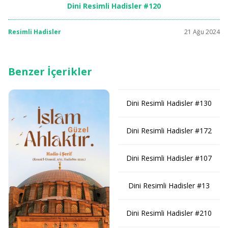
Dini Resimli Hadisler #120
Resimli Hadisler
21 Ağu 2024
Benzer İçerikler
Dini Resimli Hadisler #130
Dini Resimli Hadisler #172
Dini Resimli Hadisler #107
Dini Resimli Hadisler #13
Dini Resimli Hadisler #210