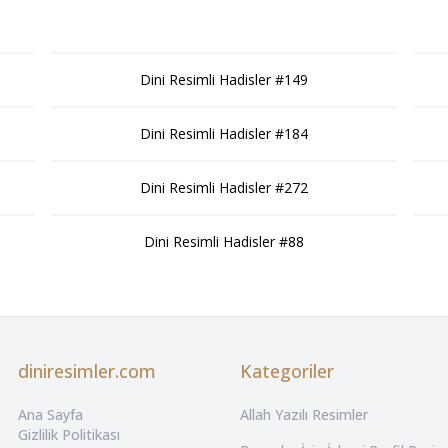
Dini Resimli Hadisler #149
Dini Resimli Hadisler #184
Dini Resimli Hadisler #272
Dini Resimli Hadisler #88
diniresimler.com
Kategoriler
Ana Sayfa
Allah Yazılı Resimler
Gizlilik Politikası