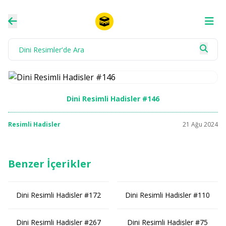
Dini Resimli Hadisler #146
Resimli Hadisler
21 Ağu 2024
Benzer İçerikler
Dini Resimli Hadisler #172
Dini Resimli Hadisler #110
Dini Resimli Hadisler #267
Dini Resimli Hadisler #75