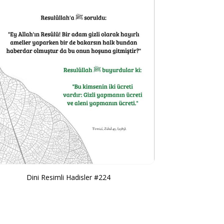
Dini Resimli Hadisler #224