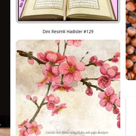
Dini Resimli Hadisler #129