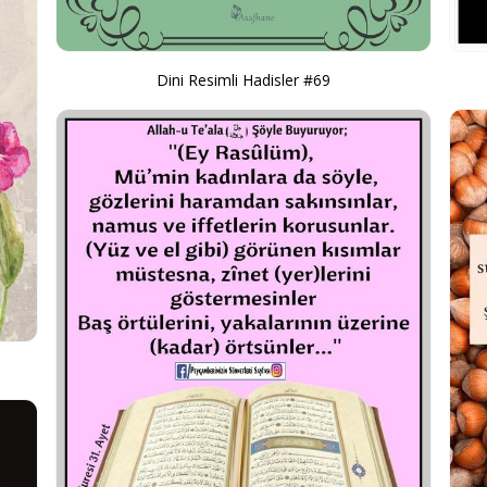
Dini Resimli Hadisler #69