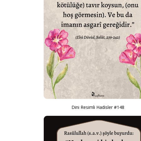
Dini Resimli Hadisler #148