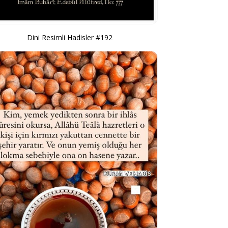
Dini Resimli Hadisler #192