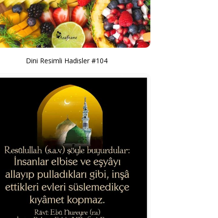
Dini Resimli Hadisler #104