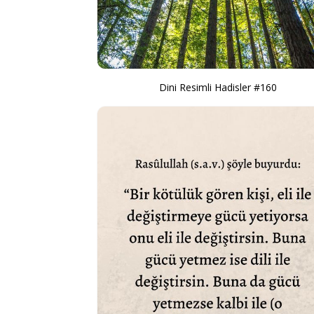
Dini Resimli Hadisler #160