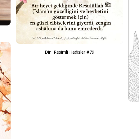
Dini Resimli Hadisler #79