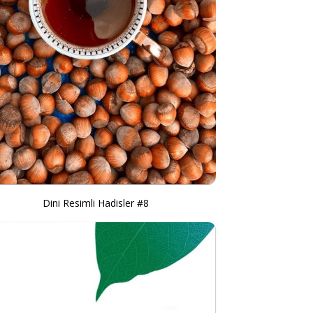
Dini Resimli Hadisler #8