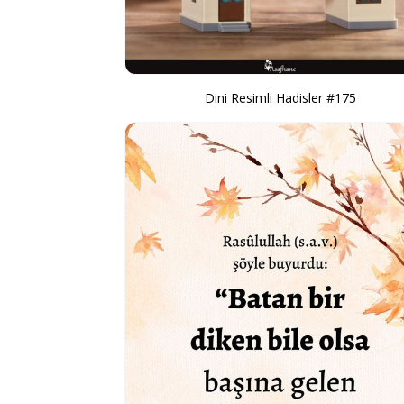
Dini Resimli Hadisler #175