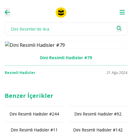
Dini Resimli Hadisler #79
Resimli Hadisler
21 Ağu 2024
Benzer İçerikler
Dini Resimli Hadisler #244
Dini Resimli Hadisler #92
Dini Resimli Hadisler #11
Dini Resimli Hadisler #142