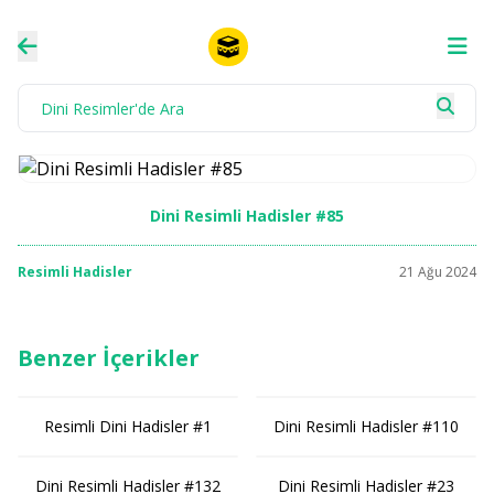
Dini Resimli Hadisler #85
Resimli Hadisler
21 Ağu 2024
Benzer İçerikler
Resimli Dini Hadisler #1
Dini Resimli Hadisler #110
Dini Resimli Hadisler #132
Dini Resimli Hadisler #23