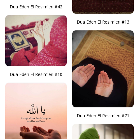
Dua Eden El Resimleri #42
Dua Eden El Resimleri #13
Dua Eden El Resimleri #10
Dua Eden El Resimleri #71