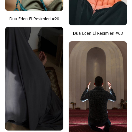
Dua Eden El Resimleri #20
Dua Eden El Resimleri #63