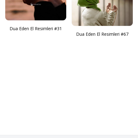
Dua Eden El Resimleri #31
Dua Eden El Resimleri #67