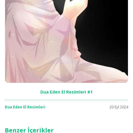
Dua Eden El Resimleri #1
Dua Eden El Resimleri
20 Eyl 2024
Benzer İçerikler