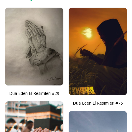
Dua Eden El Resimleri #29
Dua Eden El Resimleri #75