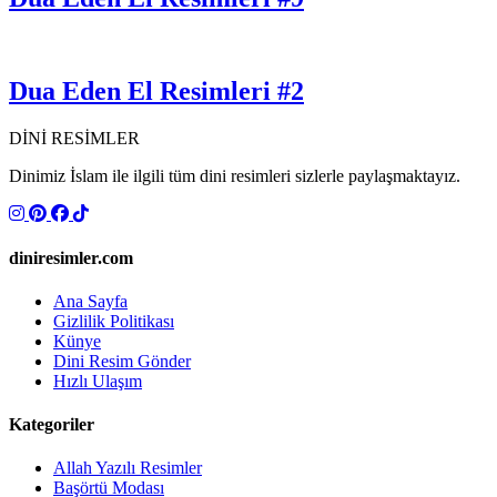
Dua Eden El Resimleri #2
DİNİ RESİMLER
Dinimiz İslam ile ilgili tüm dini resimleri sizlerle paylaşmaktayız.
diniresimler.com
Ana Sayfa
Gizlilik Politikası
Künye
Dini Resim Gönder
Hızlı Ulaşım
Kategoriler
Allah Yazılı Resimler
Başörtü Modası