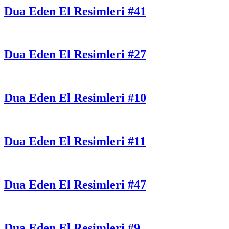
Dua Eden El Resimleri #41
Dua Eden El Resimleri #27
Dua Eden El Resimleri #10
Dua Eden El Resimleri #11
Dua Eden El Resimleri #47
Dua Eden El Resimleri #9