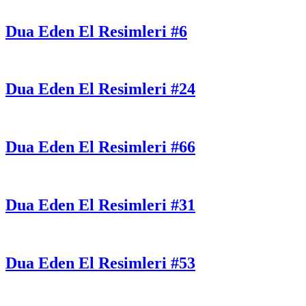
Dua Eden El Resimleri #6
Dua Eden El Resimleri #24
Dua Eden El Resimleri #66
Dua Eden El Resimleri #31
Dua Eden El Resimleri #53