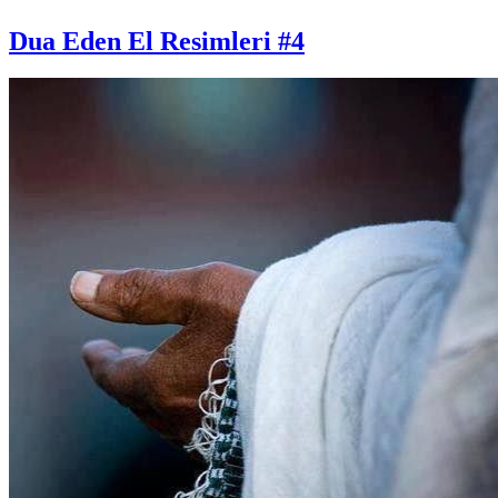
Dua Eden El Resimleri #4