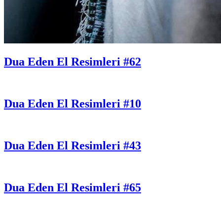
Dua Eden El Resimleri #62
Dua Eden El Resimleri #10
Dua Eden El Resimleri #43
Dua Eden El Resimleri #65