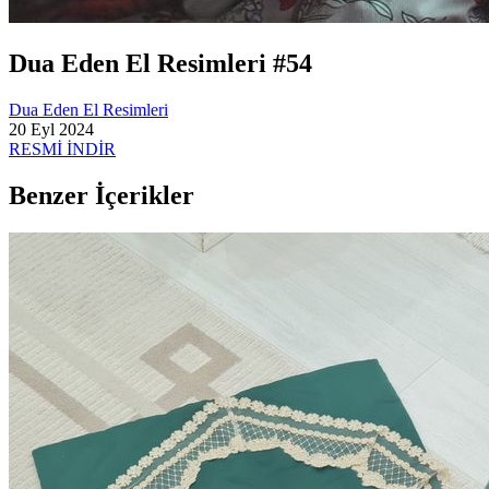
Dua Eden El Resimleri #54
Dua Eden El Resimleri
20 Eyl 2024
RESMİ İNDİR
Benzer İçerikler