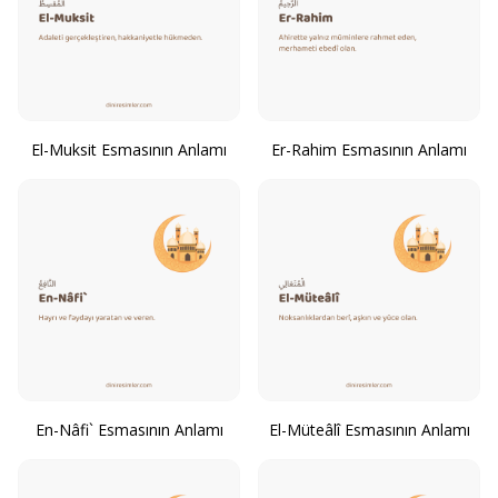
El-Muksit Esmasının Anlamı
Er-Rahim Esmasının Anlamı
En-Nâfi` Esmasının Anlamı
El-Müteâlî Esmasının Anlamı