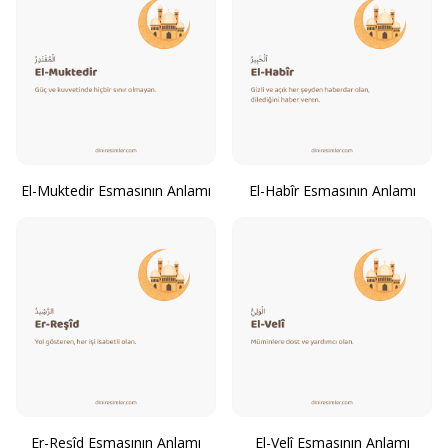
El-Muktedir Esmasının Anlamı
El-Habîr Esmasının Anlamı
Er-Reşîd Esmasının Anlamı
El-Velî Esmasının Anlamı