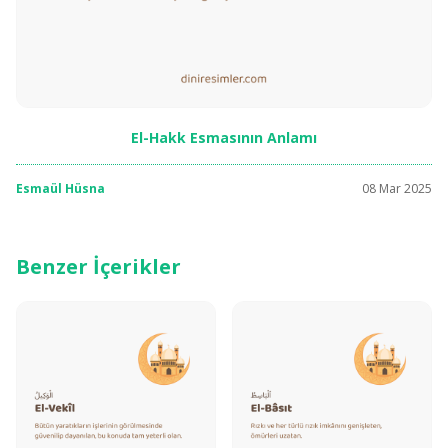
El-Hakk Esmasının Anlamı
Esmaül Hüsna
08 Mar 2025
Benzer İçerikler