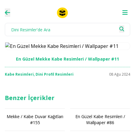
En Güzel Mekke Kabe Resimleri / Wallpaper #11
Kabe Resimleri
,
Dini Profil Resimleri
08 Ağu 2024
Benzer İçerikler
Mekke / Kabe Duvar Kağıtları
En Güzel Kabe Resimleri /
#155
Wallpaper #86