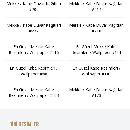
Mekke / Kabe Duvar Kağıtları
Mekke / Kabe Duvar Kağıtları
#206
#214
Mekke / Kabe Duvar Kağıtları
Mekke / Kabe Duvar Kağıtları
#232
#210
En Güzel Mekke Kabe
En Güzel Mekke Kabe
Resimleri / Wallpaper #116
Resimleri / Wallpaper #111
En Güzel Kabe Resimleri /
En Güzel Kabe Resimleri /
Wallpaper #88
Wallpaper #141
En Güzel Mekke Kabe
Mekke / Kabe Duvar Kağıtları
Resimleri / Wallpaper #103
#173
DİNİ RESİMLER