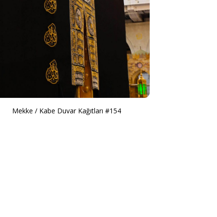
Mekke / Kabe Duvar Kağıtları #154