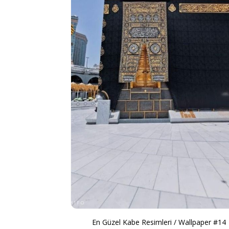
En Güzel Kabe Resimleri / Wallpaper #14