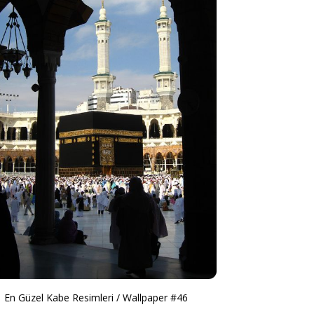
En Güzel Kabe Resimleri / Wallpaper #46