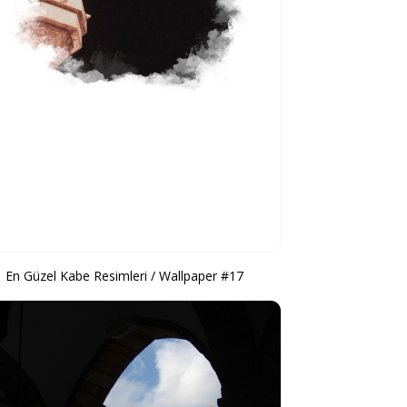
En Güzel Kabe Resimleri / Wallpaper #17