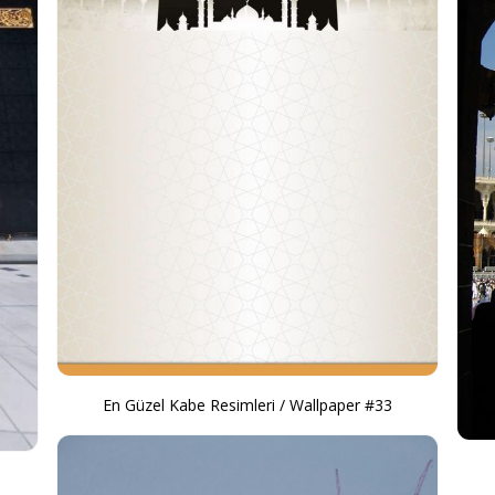
En Güzel Kabe Resimleri / Wallpaper #33