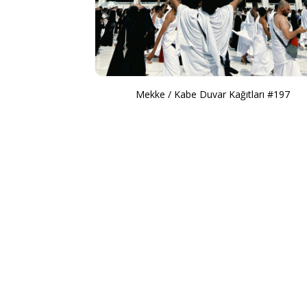
Mekke / Kabe Duvar Kağıtları #197