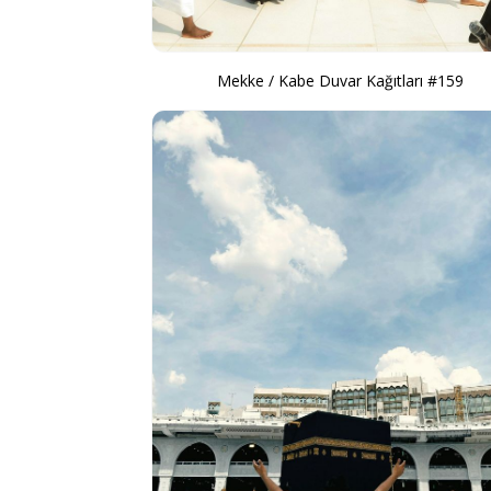
Mekke / Kabe Duvar Kağıtları #159