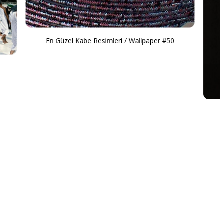
En Güzel Kabe Resimleri / Wallpaper #50