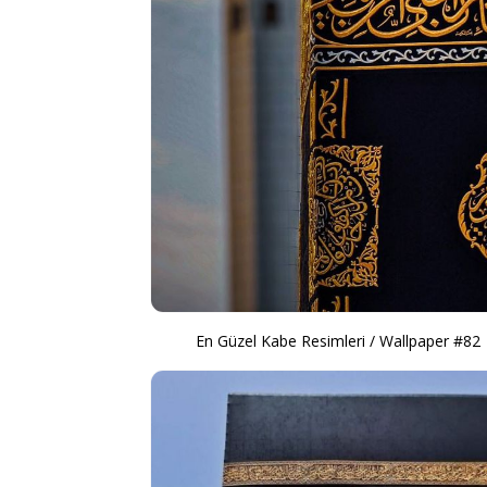
En Güzel Kabe Resimleri / Wallpaper #82