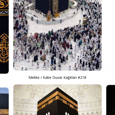
Mekke / Kabe Duvar Kağıtları #218