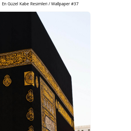
En Güzel Kabe Resimleri / Wallpaper #37