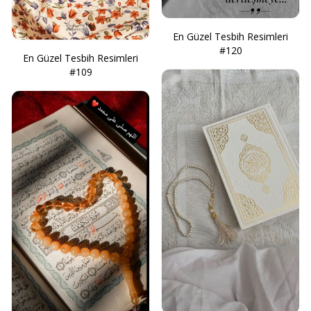
En Güzel Tesbih Resimleri
#120
En Güzel Tesbih Resimleri
#109