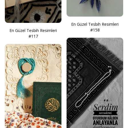
En Güzel Tesbih Resimleri
#158
En Güzel Tesbih Resimleri
#117