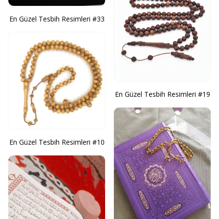
En Güzel Tesbih Resimleri #33
En Güzel Tesbih Resimleri #19
En Güzel Tesbih Resimleri #10