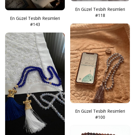
En Güzel Tesbih Resimleri
#118
En Güzel Tesbih Resimleri
#143
En Güzel Tesbih Resimleri
#100