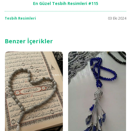
En Güzel Tesbih Resimleri #115
Tesbih Resimleri
03 Eki 2024
Benzer İçerikler