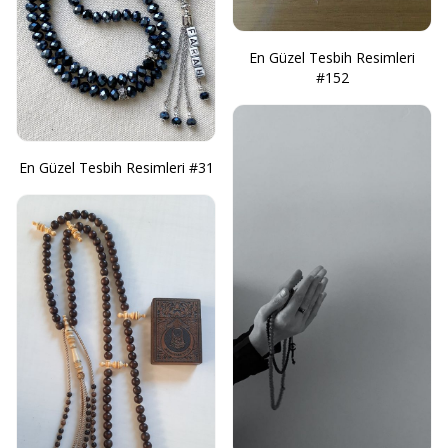
En Güzel Tesbih Resimleri
#152
En Güzel Tesbih Resimleri #31