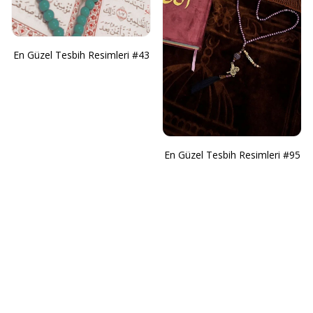
En Güzel Tesbih Resimleri #43
En Güzel Tesbih Resimleri #95