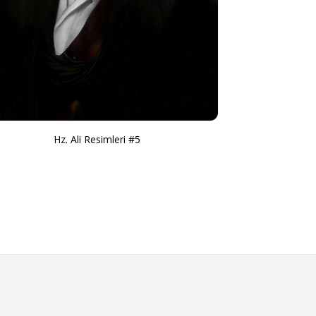
Hz. Ali Resimleri #5