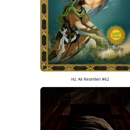
Hz. Ali Resimleri #62