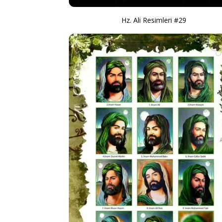
Hz. Ali Resimleri #29