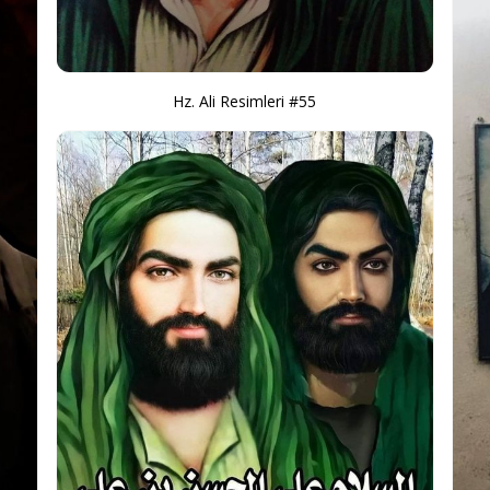
Hz. Ali Resimleri #55