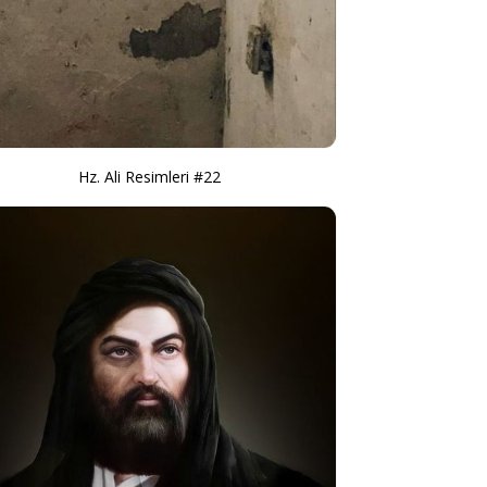
Hz. Ali Resimleri #22