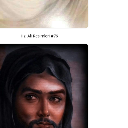
Hz. Ali Resimleri #76