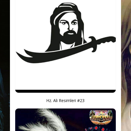
Hz. Ali Resimleri #23