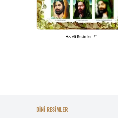
Hz. Ali Resimleri #1
DİNİ RESİMLER