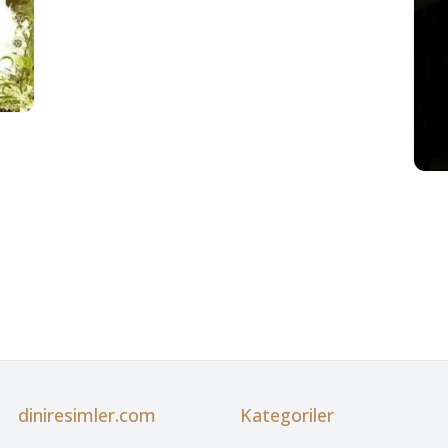
diniresimler.com
Kategoriler