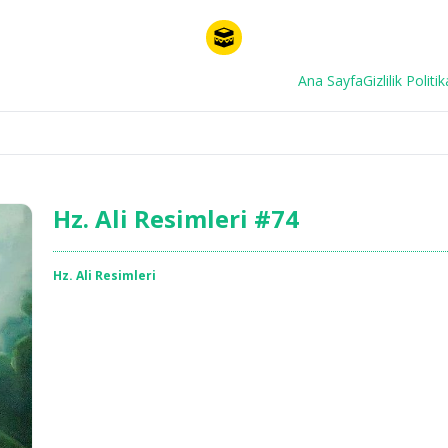
Ana Sayfa
Gizlilik Politik
Hz. Ali Resimleri #74
Hz. Ali Resimleri