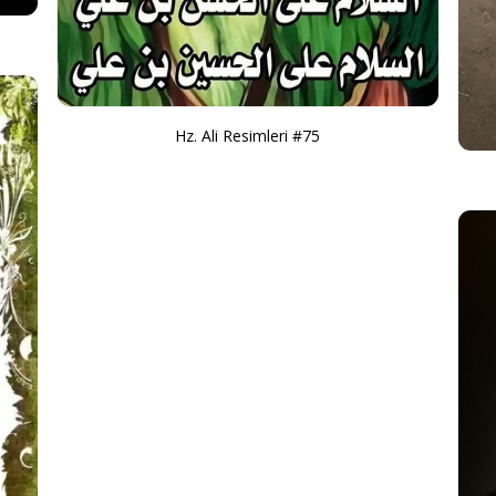
Hz. Ali Resimleri #75