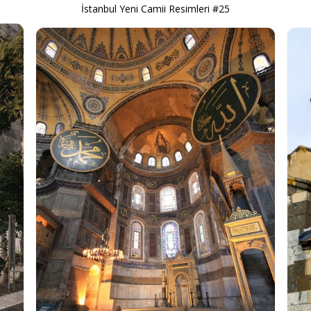
İstanbul Yeni Camii Resimleri #25