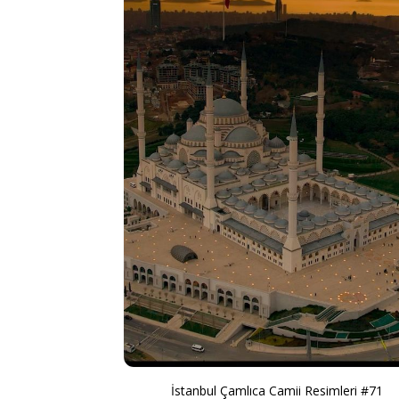
İstanbul Çamlıca Camii Resimleri #71