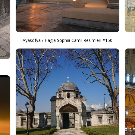
Ayasofya / Hagia Sophia Camii Resimleri #150