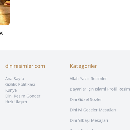
48
diniresimler.com
Kategoriler
Ana Sayfa
Allah Yazılı Resimler
Gizlilik Politikası
Bayanlar İçin İslami Profil Resim
Künye
Dini Resim Gönder
Dini Güzel Sözler
Hızlı Ulaşım
Dini İyi Geceler Mesajları
Dini Yılbaşı Mesajları