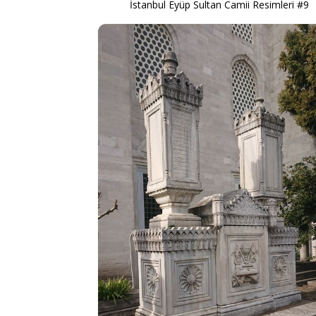
İstanbul Eyüp Sultan Camii Resimleri #9