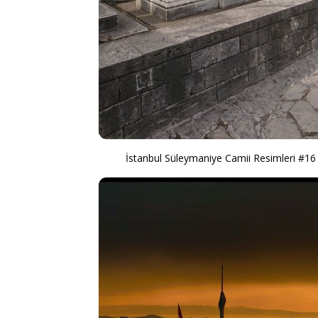
İstanbul Süleymaniye Camii Resimleri #16