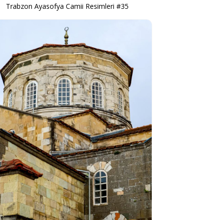
Trabzon Ayasofya Camii Resimleri #35