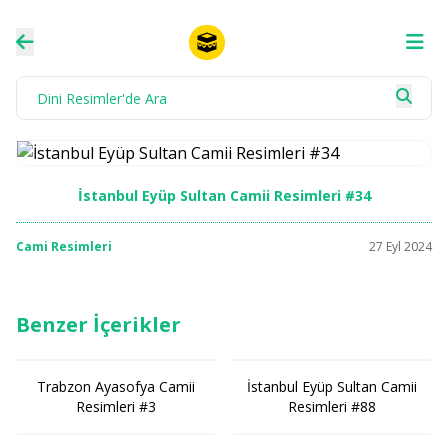
İstanbul Eyüp Sultan Camii Resimleri #34
Cami Resimleri
27 Eyl 2024
Benzer İçerikler
Trabzon Ayasofya Camii
İstanbul Eyüp Sultan Camii
Resimleri #3
Resimleri #88