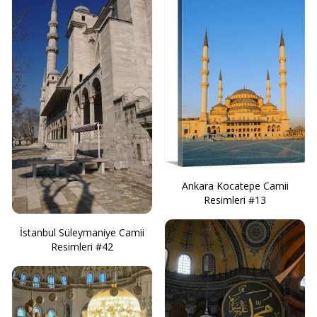
Ankara Kocatepe Camii
Resimleri #13
İstanbul Süleymaniye Camii
Resimleri #42