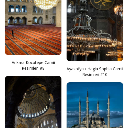
Ankara Kocatepe Camii
Resimleri #8
Ayasofya / Hagia Sophia Camii
Resimleri #10