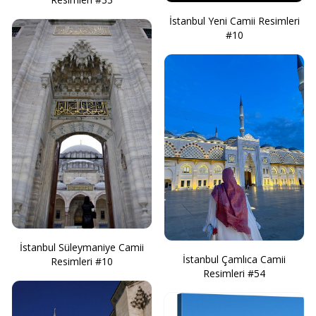
İstanbul Yeni Camii Resimleri
#10
İstanbul Süleymaniye Camii
İstanbul Çamlıca Camii
Resimleri #10
Resimleri #54