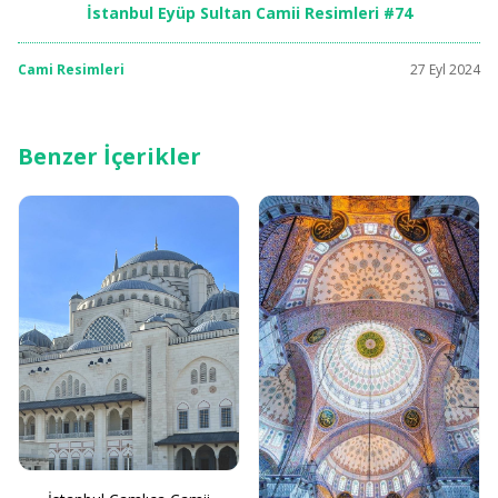
İstanbul Eyüp Sultan Camii Resimleri #74
Cami Resimleri
27 Eyl 2024
Benzer İçerikler