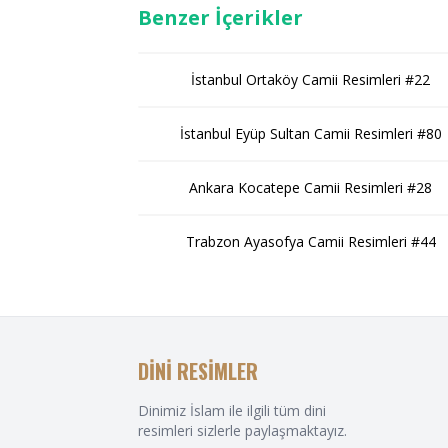
Benzer İçerikler
İstanbul Ortaköy Camii Resimleri #22
İstanbul Eyüp Sultan Camii Resimleri #80
Ankara Kocatepe Camii Resimleri #28
Trabzon Ayasofya Camii Resimleri #44
DİNİ RESİMLER
Dinimiz İslam ile ilgili tüm dini
resimleri sizlerle paylaşmaktayız.