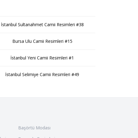
İstanbul Sultanahmet Camii Resimleri #38
Bursa Ulu Camii Resimleri #15
İstanbul Yeni Camii Resimleri #1
İstanbul Selimiye Camii Resimleri #49
Başörtü Modası