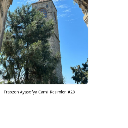
Trabzon Ayasofya Camii Resimleri #28