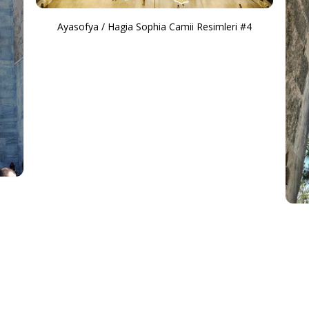
Ayasofya / Hagia Sophia Camii Resimleri #4