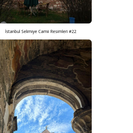
İstanbul Selimiye Camii Resimleri #22