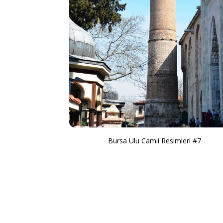
Bursa Ulu Camii Resimleri #7