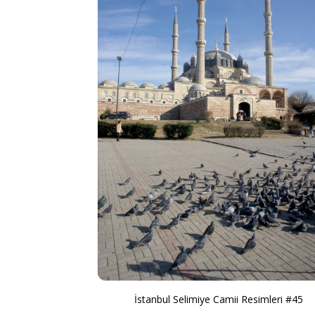
İstanbul Selimiye Camii Resimleri #45