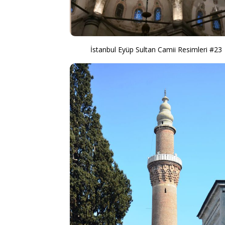
İstanbul Eyüp Sultan Camii Resimleri #23