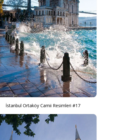
İstanbul Ortaköy Camii Resimleri #17