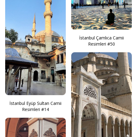
İstanbul Çamlıca Camii
Resimleri #50
İstanbul Eyüp Sultan Camii
Resimleri #14