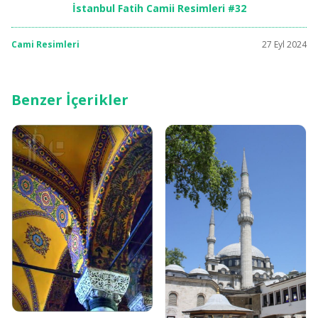
İstanbul Fatih Camii Resimleri #32
Cami Resimleri
27 Eyl 2024
Benzer İçerikler