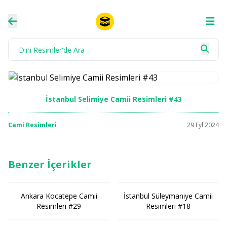
İstanbul Selimiye Camii Resimleri #43
Cami Resimleri
29 Eyl 2024
Benzer İçerikler
Ankara Kocatepe Camii
İstanbul Süleymaniye Camii
Resimleri #29
Resimleri #18