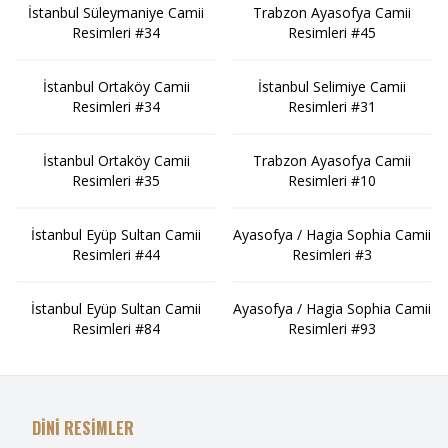
İstanbul Süleymaniye Camii
Trabzon Ayasofya Camii
Resimleri #34
Resimleri #45
İstanbul Ortaköy Camii
İstanbul Selimiye Camii
Resimleri #34
Resimleri #31
İstanbul Ortaköy Camii
Trabzon Ayasofya Camii
Resimleri #35
Resimleri #10
İstanbul Eyüp Sultan Camii
Ayasofya / Hagia Sophia Camii
Resimleri #44
Resimleri #3
İstanbul Eyüp Sultan Camii
Ayasofya / Hagia Sophia Camii
Resimleri #84
Resimleri #93
DİNİ RESİMLER