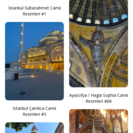
İstanbul Sultanahmet Camii
Resimleri #1
Ayasofya / Hagia Sophia Camii
Resimleri #68
İstanbul Çamlıca Camii
Resimleri #5