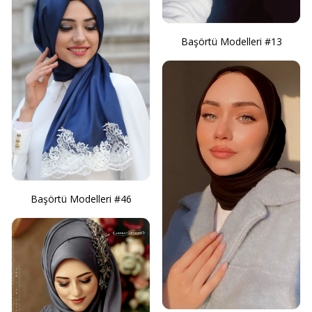
Başörtü Modelleri #13
Başörtü Modelleri #46