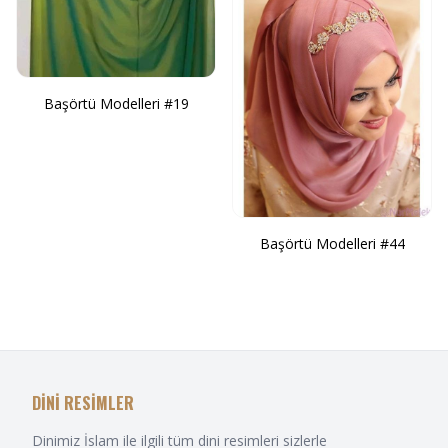
Başörtü Modelleri #19
Başörtü Modelleri #44
DİNİ RESİMLER
Dinimiz İslam ile ilgili tüm dini resimleri sizlerle