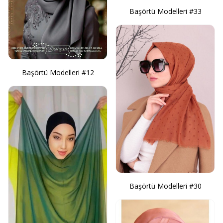
Başörtü Modelleri #33
Başörtü Modelleri #12
Başörtü Modelleri #30