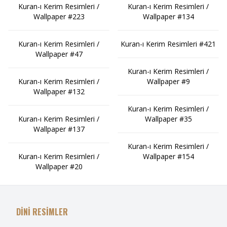
Kuran-ı Kerim Resimleri /
Kuran-ı Kerim Resimleri /
Wallpaper #223
Wallpaper #134
Kuran-ı Kerim Resimleri /
Kuran-ı Kerim Resimleri #421
Wallpaper #47
Kuran-ı Kerim Resimleri /
Kuran-ı Kerim Resimleri /
Wallpaper #9
Wallpaper #132
Kuran-ı Kerim Resimleri /
Kuran-ı Kerim Resimleri /
Wallpaper #35
Wallpaper #137
Kuran-ı Kerim Resimleri /
Kuran-ı Kerim Resimleri /
Wallpaper #154
Wallpaper #20
DİNİ RESİMLER