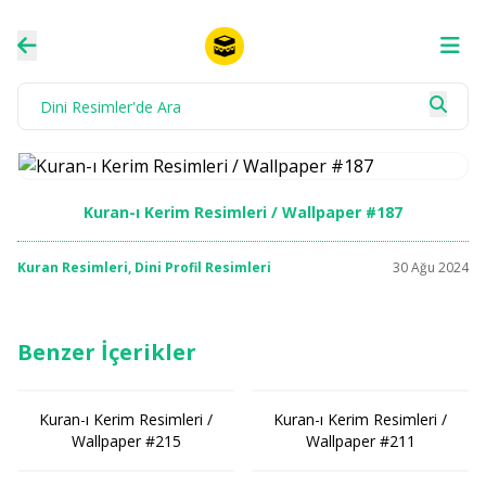
Kuran-ı Kerim Resimleri / Wallpaper #187
Kuran Resimleri
,
Dini Profil Resimleri
30 Ağu 2024
Benzer İçerikler
Kuran-ı Kerim Resimleri /
Kuran-ı Kerim Resimleri /
Wallpaper #215
Wallpaper #211