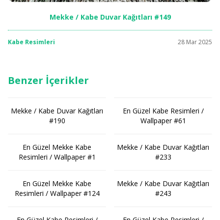
Mekke / Kabe Duvar Kağıtları #149
Kabe Resimleri
28 Mar 2025
Benzer İçerikler
Mekke / Kabe Duvar Kağıtları
En Güzel Kabe Resimleri /
#190
Wallpaper #61
En Güzel Mekke Kabe
Mekke / Kabe Duvar Kağıtları
Resimleri / Wallpaper #1
#233
En Güzel Mekke Kabe
Mekke / Kabe Duvar Kağıtları
Resimleri / Wallpaper #124
#243
En Güzel Kabe Resimleri /
En Güzel Kabe Resimleri /