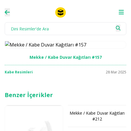
Mekke / Kabe Duvar Kağıtları #157
Kabe Resimleri
28 Mar 2025
Benzer İçerikler
Mekke / Kabe Duvar Kağıtları
#212