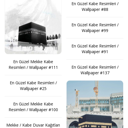
En Güzel Kabe Resimleri /
Wallpaper #88
En Güzel Kabe Resimleri /
Wallpaper #99
En Güzel Kabe Resimleri /
Wallpaper #91
En Güzel Mekke Kabe
En Güzel Kabe Resimleri /
Resimleri / Wallpaper #111
Wallpaper #137
En Güzel Kabe Resimleri /
Wallpaper #25
En Güzel Mekke Kabe
Resimleri / Wallpaper #100
Mekke / Kabe Duvar Kağıtları