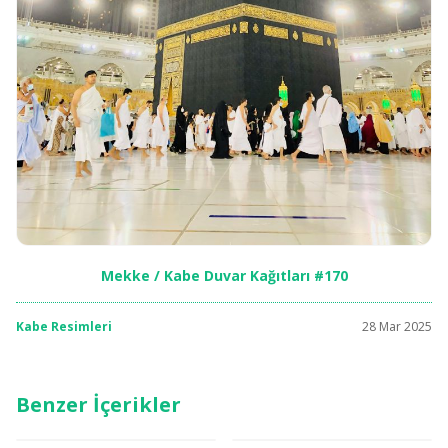
Mekke / Kabe Duvar Kağıtları #170
Kabe Resimleri
28 Mar 2025
Benzer İçerikler