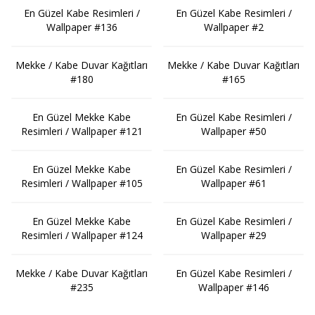
En Güzel Kabe Resimleri /
En Güzel Kabe Resimleri /
Wallpaper #136
Wallpaper #2
Mekke / Kabe Duvar Kağıtları
Mekke / Kabe Duvar Kağıtları
#180
#165
En Güzel Mekke Kabe
En Güzel Kabe Resimleri /
Resimleri / Wallpaper #121
Wallpaper #50
En Güzel Mekke Kabe
En Güzel Kabe Resimleri /
Resimleri / Wallpaper #105
Wallpaper #61
En Güzel Mekke Kabe
En Güzel Kabe Resimleri /
Resimleri / Wallpaper #124
Wallpaper #29
Mekke / Kabe Duvar Kağıtları
En Güzel Kabe Resimleri /
#235
Wallpaper #146