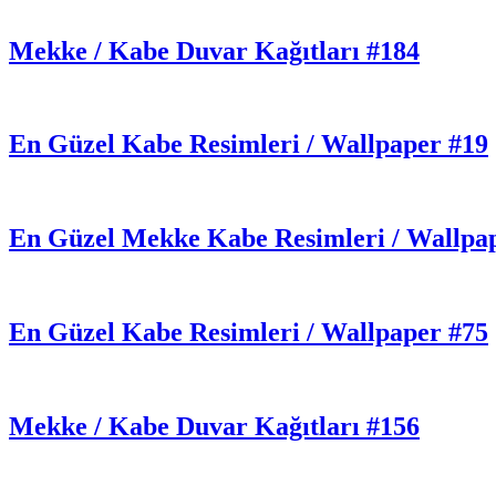
Mekke / Kabe Duvar Kağıtları #184
En Güzel Kabe Resimleri / Wallpaper #19
En Güzel Mekke Kabe Resimleri / Wallpa
En Güzel Kabe Resimleri / Wallpaper #75
Mekke / Kabe Duvar Kağıtları #156