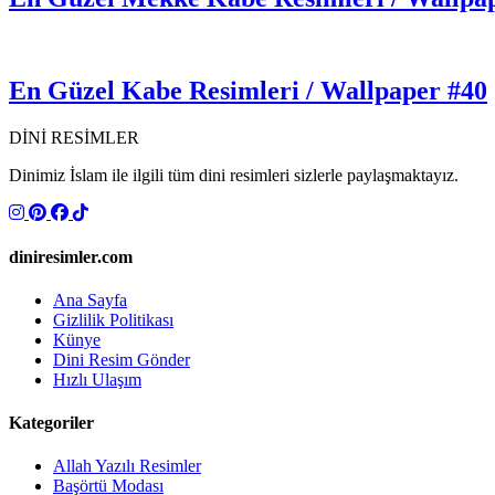
En Güzel Kabe Resimleri / Wallpaper #40
DİNİ RESİMLER
Dinimiz İslam ile ilgili tüm dini resimleri sizlerle paylaşmaktayız.
diniresimler.com
Ana Sayfa
Gizlilik Politikası
Künye
Dini Resim Gönder
Hızlı Ulaşım
Kategoriler
Allah Yazılı Resimler
Başörtü Modası