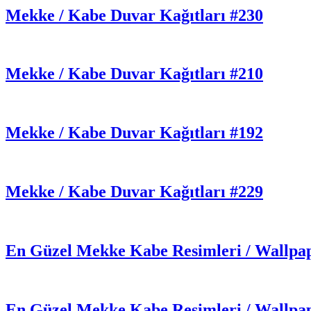
Mekke / Kabe Duvar Kağıtları #230
Mekke / Kabe Duvar Kağıtları #210
Mekke / Kabe Duvar Kağıtları #192
Mekke / Kabe Duvar Kağıtları #229
En Güzel Mekke Kabe Resimleri / Wallpa
En Güzel Mekke Kabe Resimleri / Wallpa