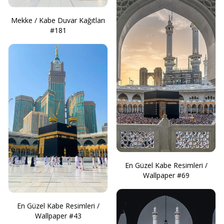
Mekke / Kabe Duvar Kağıtları
#181
En Güzel Kabe Resimleri /
Wallpaper #69
En Güzel Kabe Resimleri /
Wallpaper #43