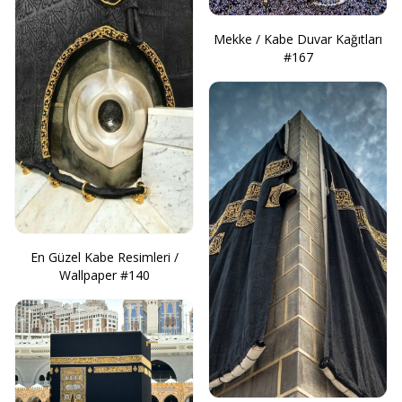
Mekke / Kabe Duvar Kağıtları
#167
En Güzel Kabe Resimleri /
Wallpaper #140