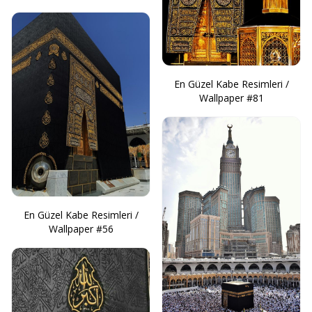
En Güzel Kabe Resimleri /
Wallpaper #81
En Güzel Kabe Resimleri /
Wallpaper #56