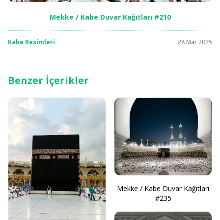
Mekke / Kabe Duvar Kağıtları #210
Kabe Resimleri
28 Mar 2025
Benzer İçerikler
Mekke / Kabe Duvar Kağıtları
#235