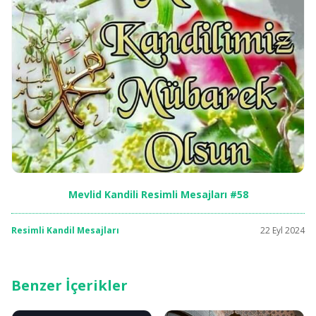
Mevlid Kandili Resimli Mesajları #58
Resimli Kandil Mesajları
22 Eyl 2024
Benzer İçerikler