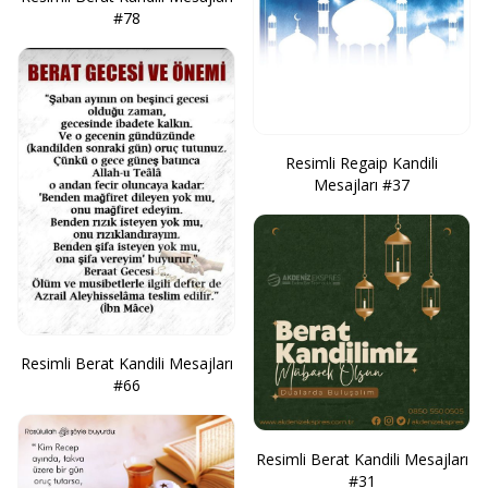
#78
Resimli Regaip Kandili
Mesajları #37
Resimli Berat Kandili Mesajları
#66
Resimli Berat Kandili Mesajları
#31