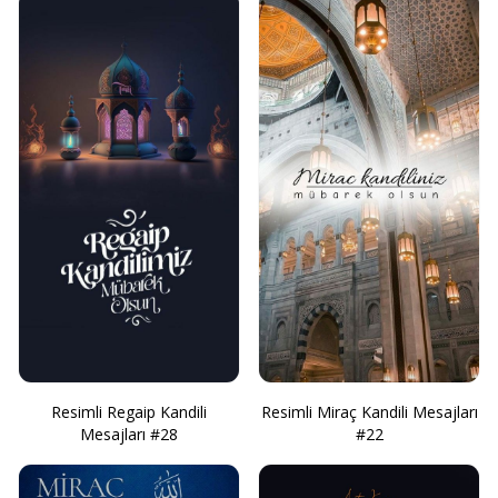
Resimli Regaip Kandili
Resimli Miraç Kandili Mesajları
Mesajları #28
#22