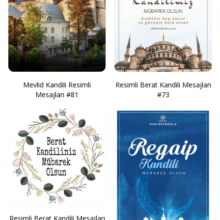
Mevlid Kandili Resimli
Resimli Berat Kandili Mesajları
Mesajları #81
#73
Resimli Berat Kandili Mesajları