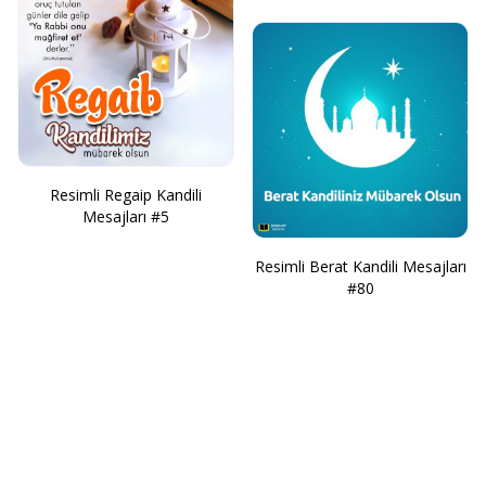
Resimli Regaip Kandili
Mesajları #5
Resimli Berat Kandili Mesajları
#80