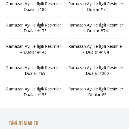
Ramazan Ayı İle İlgili Resimler
Ramazan Ayı İle İlgili Resimler
– Dualar #186
– Dualar #72
Ramazan Ayı İle İlgili Resimler
Ramazan Ayı İle İlgili Resimler
– Dualar #175
– Dualar #74
Ramazan Ayı İle İlgili Resimler
Ramazan Ayı İle İlgili Resimler
– Dualar #146
– Dualar #184
Ramazan Ayı İle İlgili Resimler
Ramazan Ayı İle İlgili Resimler
– Dualar #69
– Dualar #200
Ramazan Ayı İle İlgili Resimler
Ramazan Ayı İle İlgili Resimler
– Dualar #158
– Dualar #5
DİNİ RESİMLER