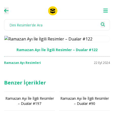
Ramazan Ayı İle İlgili Resimler – Dualar #122
Ramazan Ayı Resimleri
22 Eyl 2024
Benzer İçerikler
Ramazan Ayı İle İlgili Resimler
Ramazan Ayı İle İlgili Resimler
– Dualar #197
– Dualar #90