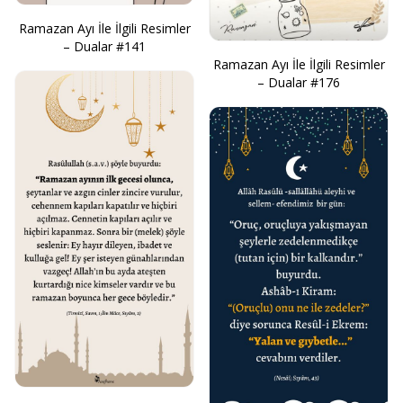
Ramazan Ayı İle İlgili Resimler
– Dualar #141
Ramazan Ayı İle İlgili Resimler
– Dualar #176