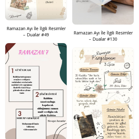
Ramazan Ayı İle İlgili Resimler
Ramazan Ayı İle İlgili Resimler
– Dualar #49
– Dualar #130