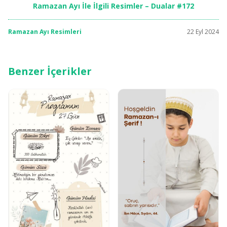
Ramazan Ayı İle İlgili Resimler – Dualar #172
Ramazan Ayı Resimleri
22 Eyl 2024
Benzer İçerikler