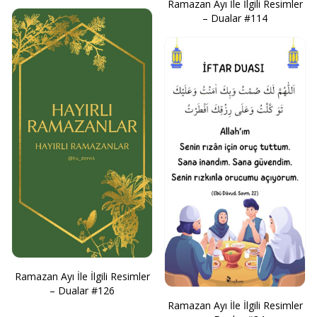
Ramazan Ayı İle İlgili Resimler
– Dualar #114
Ramazan Ayı İle İlgili Resimler
– Dualar #126
Ramazan Ayı İle İlgili Resimler