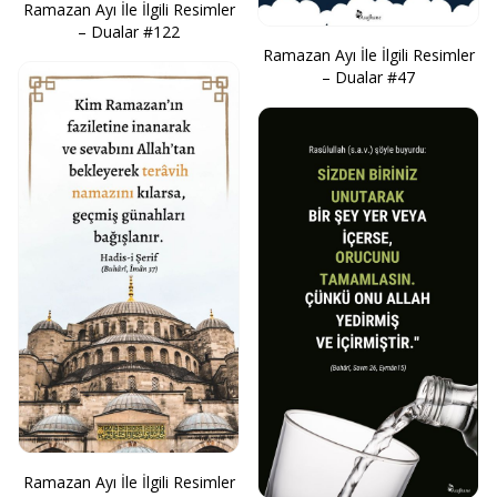
Ramazan Ayı İle İlgili Resimler
– Dualar #122
Ramazan Ayı İle İlgili Resimler
– Dualar #47
Ramazan Ayı İle İlgili Resimler