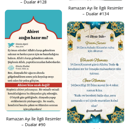
– Dualar #128
Ramazan Ayı İle İlgili Resimler
– Dualar #134
Ramazan Ayı İle İlgili Resimler
– Dualar #90