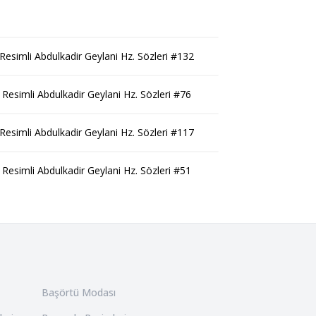
Resimli Abdulkadir Geylani Hz. Sözleri #132
Resimli Abdulkadir Geylani Hz. Sözleri #76
Resimli Abdulkadir Geylani Hz. Sözleri #117
Resimli Abdulkadir Geylani Hz. Sözleri #51
Başörtü Modası