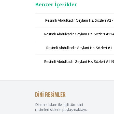
Benzer İçerikler
Resimli Abdulkadir Geylani Hz. Sözleri #27
Resimli Abdulkadir Geylani Hz. Sözleri #11
Resimli Abdulkadir Geylani Hz. Sözleri #1
Resimli Abdulkadir Geylani Hz. Sözleri #11
DİNİ RESİMLER
Dinimiz İslam ile ilgili tüm dini
resimleri sizlerle paylaşmaktayız.