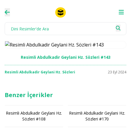
Resimli Abdulkadir Geylani Hz. Sözleri #143
Resimli Abdulkadir Geylani Hz. Sözleri
23 Eyl 2024
Benzer İçerikler
Resimli Abdulkadir Geylani Hz.
Resimli Abdulkadir Geylani Hz.
Sözleri #108
Sözleri #170