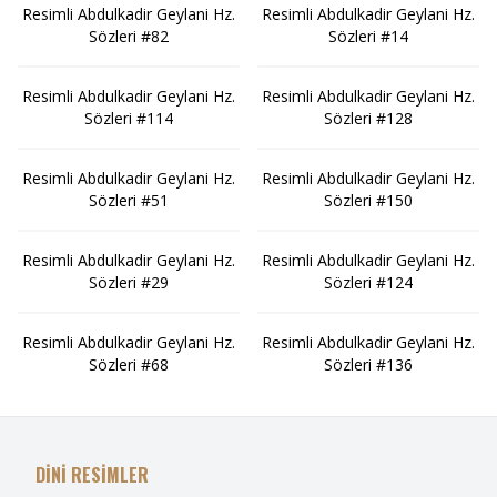
Resimli Abdulkadir Geylani Hz.
Resimli Abdulkadir Geylani Hz.
Sözleri #82
Sözleri #14
Resimli Abdulkadir Geylani Hz.
Resimli Abdulkadir Geylani Hz.
Sözleri #114
Sözleri #128
Resimli Abdulkadir Geylani Hz.
Resimli Abdulkadir Geylani Hz.
Sözleri #51
Sözleri #150
Resimli Abdulkadir Geylani Hz.
Resimli Abdulkadir Geylani Hz.
Sözleri #29
Sözleri #124
Resimli Abdulkadir Geylani Hz.
Resimli Abdulkadir Geylani Hz.
Sözleri #68
Sözleri #136
DİNİ RESİMLER