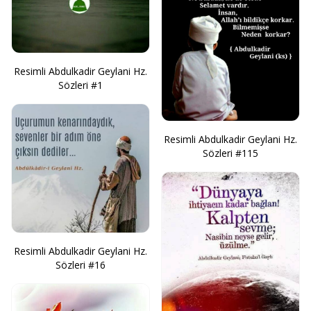
Resimli Abdulkadir Geylani Hz.
Sözleri #1
Resimli Abdulkadir Geylani Hz.
Sözleri #115
Resimli Abdulkadir Geylani Hz.
Sözleri #16