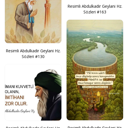
Resimli Abdulkadir Geylani Hz.
Sözleri #163
Resimli Abdulkadir Geylani Hz.
Sözleri #130
Resimli Abdulkadir Geylani Hz.