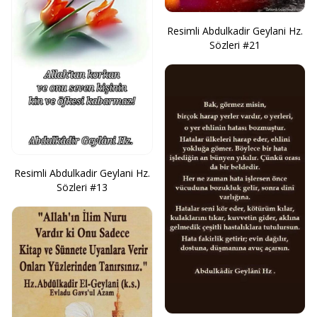
Resimli Abdulkadir Geylani Hz.
Sözleri #21
Resimli Abdulkadir Geylani Hz.
Sözleri #13