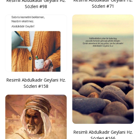
Resimli Abdulkadir Geylani Hz.
Sözleri #71
Sözleri #98
Resimli Abdulkadir Geylani Hz.
Sözleri #158
Resimli Abdulkadir Geylani Hz.
Sözleri #166